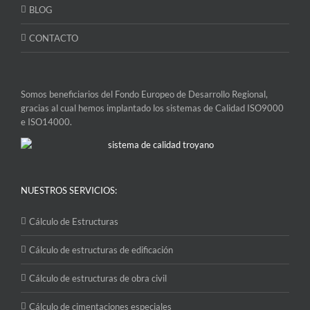
BLOG
CONTACTO
Somos beneficiarios del Fondo Europeo de Desarrollo Regional,
gracias al cual hemos implantado los sistemas de Calidad ISO9000
e ISO14000.
NUESTROS SERVICIOS:
Cálculo de Estructuras
Cálculo de estructuras de edificación
Cálculo de estructuras de obra civil
Cálculo de cimentaciones especiales