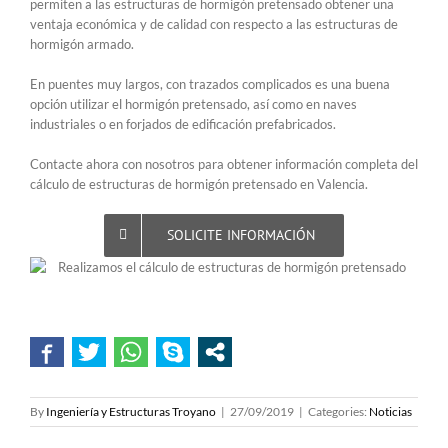
permiten a las estructuras de hormigón pretensado obtener una
ventaja económica y de calidad con respecto a las estructuras de
hormigón armado.
En puentes muy largos, con trazados complicados es una buena
opción utilizar el hormigón pretensado, así como en naves
industriales o en forjados de edificación prefabricados.
Contacte ahora con nosotros para obtener información completa del
cálculo de estructuras de hormigón pretensado en Valencia.
SOLICITE INFORMACIÓN
By
Ingeniería y Estructuras Troyano
|
27/09/2019
|
Categories:
Noticias