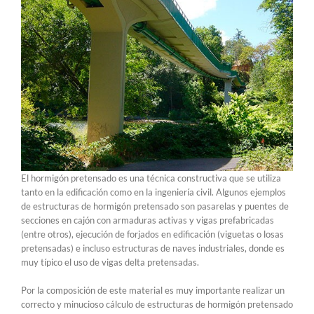
El hormigón pretensado es una técnica constructiva que se utiliza
tanto en la edificación como en la ingeniería civil. Algunos ejemplos
de estructuras de hormigón pretensado son pasarelas y puentes de
secciones en cajón con armaduras activas y vigas prefabricadas
(entre otros), ejecución de forjados en edificación (viguetas o losas
pretensadas) e incluso estructuras de naves industriales, donde es
muy típico el uso de vigas delta pretensadas.
Por la composición de este material es muy importante realizar un
correcto y minucioso cálculo de estructuras de hormigón pretensado