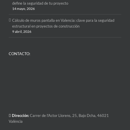
define la seguridad de tu proyecto
14 mayo, 2026
Cálculo de muros pantalla en Valencia: clave para la seguridad
estructural en proyectos de construcción
9 abril, 2026
CONTACTO:
Dirección
:
Carrer de l'Actor Llorens, 25, Bajo Dcha, 46021
València