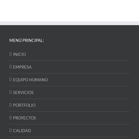
MENÚ PRINCIPAL:
INICIO
EMPRESA
EQUIPO HUMANO
SERVICIOS
PORTFOLIO
PROYECTOS
CALIDAD