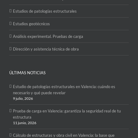
Estudios de patologías estructurales
Estudios geotécnicos
Análisis experimental. Pruebas de carga
Dirección y asistencia técnica de obra
ÚLTIMAS NOTICIAS
Estudio de patologías estructurales en Valencia: cuándo es
necesario y qué puede revelar
9 julio, 2026
Prueba de carga en Valencia: garantiza la seguridad real de tu
estructura
11 junio, 2026
Cálculo de estructuras y obra civil en Valencia: la base que