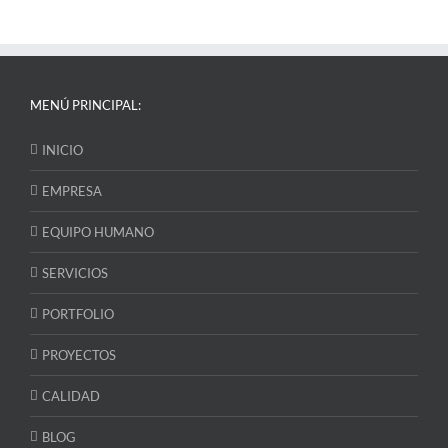
MENÚ PRINCIPAL:
INICIO
EMPRESA
EQUIPO HUMANO
SERVICIOS
PORTFOLIO
PROYECTOS
CALIDAD
BLOG