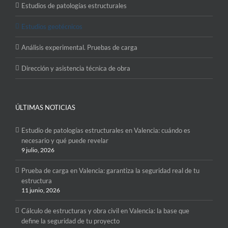
Estudios de patologías estructurales
Estudios geotécnicos
Análisis experimental. Pruebas de carga
Dirección y asistencia técnica de obra
ÚLTIMAS NOTICIAS
Estudio de patologías estructurales en Valencia: cuándo es
necesario y qué puede revelar
9 julio, 2026
Prueba de carga en Valencia: garantiza la seguridad real de tu
estructura
11 junio, 2026
Cálculo de estructuras y obra civil en Valencia: la base que
define la seguridad de tu proyecto