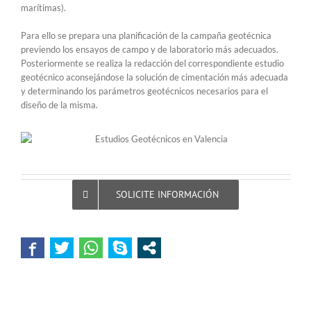
marítimas).
Para ello se prepara una planificación de la campaña geotécnica
previendo los ensayos de campo y de laboratorio más adecuados.
Posteriormente se realiza la redacción del correspondiente estudio
geotécnico aconsejándose la solución de cimentación más adecuada
y determinando los parámetros geotécnicos necesarios para el
diseño de la misma.
SOLICITE INFORMACIÓN