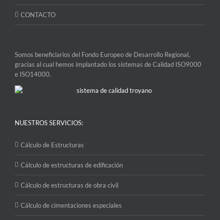
CONTACTO
Somos beneficiarios del Fondo Europeo de Desarrollo Regional,
gracias al cual hemos implantado los sistemas de Calidad ISO9000
e ISO14000.
NUESTROS SERVICIOS:
Cálculo de Estructuras
Cálculo de estructuras de edificación
Cálculo de estructuras de obra civil
Cálculo de cimentaciones especiales