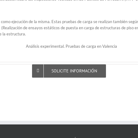
ga como ejecución de la misma. Estas pruebas de carga se realizan también seg
(Realización de ensayos estáticos de puesta en carga de estructuras de piso en
 la estructura.
SOLICITE INFORMACIÓN