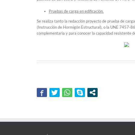
Pruebas de carga en edificación.
Se realiza tanto la redacción proyecto de prueba de car
(Instrucción de Hormigón Estructural), o la UNE 7457-86 
complementaria y para conocer la capacidad resistente de