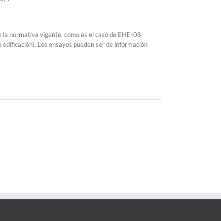
ún la normativa vigente, como es el caso de EHE-08
 edificación). Los ensayos pueden ser de información