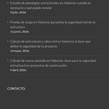
Estudio de patologías estructurales en Valencia: cuándo es
necesario y qué puede revelar
9 julio, 2026
Prueba de carga en Valencia: garantiza la seguridad real de tu
estructura
11 junio, 2026
Cálculo de estructuras y obra civil en Valencia: la base que
define la seguridad de tu proyecto
14 mayo, 2026
Cálculo de muros pantalla en Valencia: clave para la seguridad
estructural en proyectos de construcción
9 abril, 2026
CONTACTO: