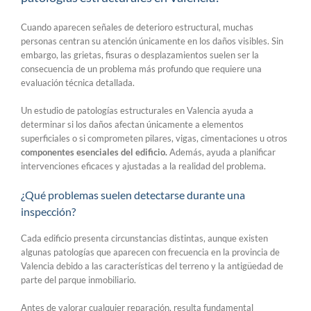
Cuando aparecen señales de deterioro estructural, muchas
personas centran su atención únicamente en los daños visibles. Sin
embargo, las grietas, fisuras o desplazamientos suelen ser la
consecuencia de un problema más profundo que requiere una
evaluación técnica detallada.
Un estudio de patologías estructurales en Valencia ayuda a
determinar si los daños afectan únicamente a elementos
superficiales o si comprometen pilares, vigas, cimentaciones u otros
componentes esenciales del edificio.
Además, ayuda a planificar
intervenciones eficaces y ajustadas a la realidad del problema.
¿Qué problemas suelen detectarse durante una
inspección?
Cada edificio presenta circunstancias distintas, aunque existen
algunas patologías que aparecen con frecuencia en la provincia de
Valencia debido a las características del terreno y la antigüedad de
parte del parque inmobiliario.
Antes de valorar cualquier reparación, resulta fundamental