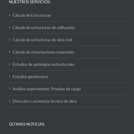
NUESTROS SERVICIOS:
Cálculo de Estructuras
Cálculo de estructuras de edificación
Cálculo de estructuras de obra civil
Cálculo de cimentaciones especiales
Estudios de patologías estructurales
Estudios geotécnicos
Análisis experimental. Pruebas de carga
Dirección y asistencia técnica de obra
ÚLTIMAS NOTICIAS