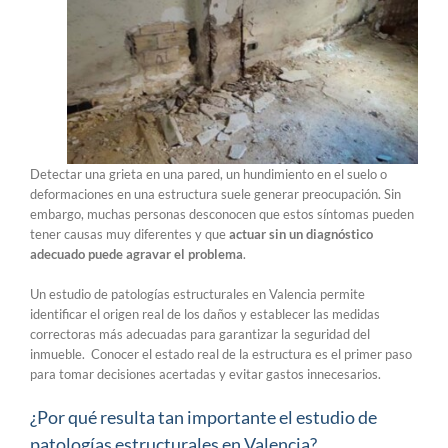
Detectar una grieta en una pared, un hundimiento en el suelo o
deformaciones en una estructura suele generar preocupación. Sin
embargo, muchas personas desconocen que estos síntomas pueden
tener causas muy diferentes y que
actuar sin un diagnóstico
adecuado puede agravar el problema
.
Un estudio de patologías estructurales en Valencia permite
identificar el origen real de los daños y establecer las medidas
correctoras más adecuadas para garantizar la seguridad del
inmueble. Conocer el estado real de la estructura es el primer paso
para tomar decisiones acertadas y evitar gastos innecesarios.
¿Por qué resulta tan importante el estudio de
patologías estructurales en Valencia?