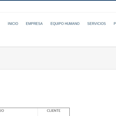
INICIO
EMPRESA
EQUIPO HUMANO
SERVICIOS
JO
CLIENTE