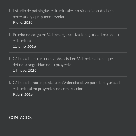
Estudio de patologías estructurales en Valencia: cuándo es
necesario y qué puede revelar
9 julio, 2026
Prueba de carga en Valencia: garantiza la seguridad real de tu
estructura
11 junio, 2026
Cálculo de estructuras y obra civil en Valencia: la base que
define la seguridad de tu proyecto
14 mayo, 2026
Cálculo de muros pantalla en Valencia: clave para la seguridad
estructural en proyectos de construcción
9 abril, 2026
CONTACTO: