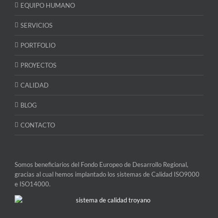
EQUIPO HUMANO
SERVICIOS
PORTFOLIO
PROYECTOS
CALIDAD
BLOG
CONTACTO
Somos beneficiarios del Fondo Europeo de Desarrollo Regional,
gracias al cual hemos implantado los sistemas de Calidad ISO9000
e ISO14000.