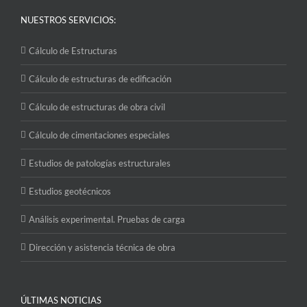
NUESTROS SERVICIOS:
Cálculo de Estructuras
Cálculo de estructuras de edificación
Cálculo de estructuras de obra civil
Cálculo de cimentaciones especiales
Estudios de patologías estructurales
Estudios geotécnicos
Análisis experimental. Pruebas de carga
Dirección y asistencia técnica de obra
ÚLTIMAS NOTICIAS