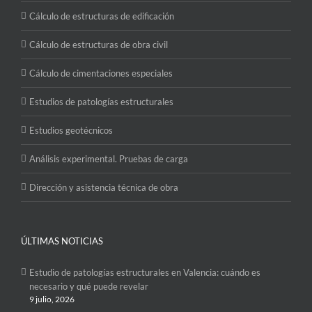
Cálculo de estructuras de edificación
Cálculo de estructuras de obra civil
Cálculo de cimentaciones especiales
Estudios de patologías estructurales
Estudios geotécnicos
Análisis experimental. Pruebas de carga
Dirección y asistencia técnica de obra
ÚLTIMAS NOTICIAS
Estudio de patologías estructurales en Valencia: cuándo es
necesario y qué puede revelar
9 julio, 2026