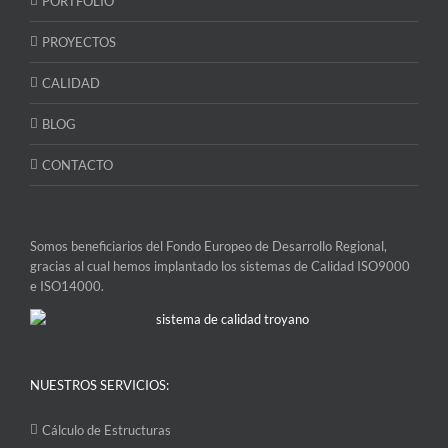
PORTFOLIO
PROYECTOS
CALIDAD
BLOG
CONTACTO
Somos beneficiarios del Fondo Europeo de Desarrollo Regional,
gracias al cual hemos implantado los sistemas de Calidad ISO9000
e ISO14000.
NUESTROS SERVICIOS:
Cálculo de Estructuras