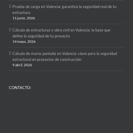
Prueba de carga en Valencia: garantiza la seguridad real de tu
estructura
11 junio, 2026
Cálculo de estructuras y obra civil en Valencia: la base que
define la seguridad de tu proyecto
14 mayo, 2026
Cálculo de muros pantalla en Valencia: clave para la seguridad
estructural en proyectos de construcción
9 abril, 2026
CONTACTO: