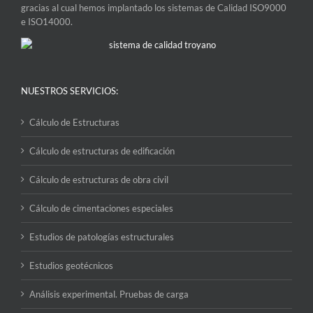
gracias al cual hemos implantado los sistemas de Calidad ISO9000
e ISO14000.
NUESTROS SERVICIOS:
Cálculo de Estructuras
Cálculo de estructuras de edificación
Cálculo de estructuras de obra civil
Cálculo de cimentaciones especiales
Estudios de patologías estructurales
Estudios geotécnicos
Análisis experimental. Pruebas de carga