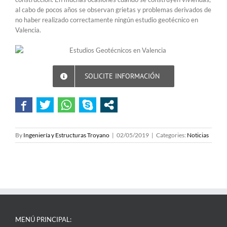
al cabo de pocos años se observan grietas y problemas derivados de
no haber realizado correctamente ningún estudio geotécnico en
Valencia.
SOLICITE INFORMACIÓN
By
Ingeniería y Estructuras Troyano
|
02/05/2019
|
Categories:
Noticias
MENÚ PRINCIPAL: