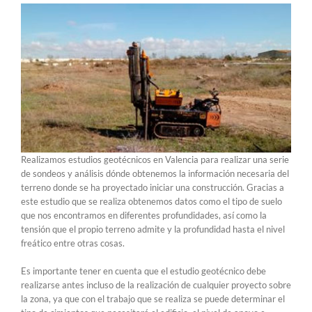
Realizamos estudios geotécnicos en Valencia para realizar una serie
de sondeos y análisis dónde obtenemos la información necesaria del
terreno donde se ha proyectado iniciar una construcción. Gracias a
este estudio que se realiza obtenemos datos como el tipo de suelo
que nos encontramos en diferentes profundidades, así como la
tensión que el propio terreno admite y la profundidad hasta el nivel
freático entre otras cosas.
Es importante tener en cuenta que el estudio geotécnico debe
realizarse antes incluso de la realización de cualquier proyecto sobre
la zona, ya que con el trabajo que se realiza se puede determinar el