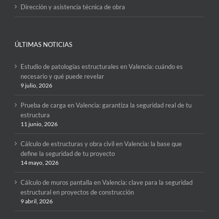
Dirección y asistencia técnica de obra
ÚLTIMAS NOTICIAS
Estudio de patologías estructurales en Valencia: cuándo es
necesario y qué puede revelar
9 julio, 2026
Prueba de carga en Valencia: garantiza la seguridad real de tu
estructura
11 junio, 2026
Cálculo de estructuras y obra civil en Valencia: la base que
define la seguridad de tu proyecto
14 mayo, 2026
Cálculo de muros pantalla en Valencia: clave para la seguridad
estructural en proyectos de construcción
9 abril, 2026