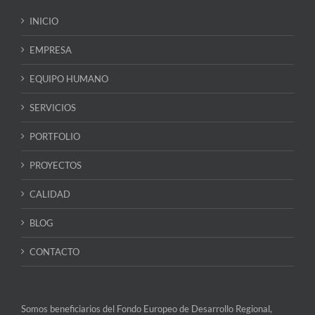
INICIO
EMPRESA
EQUIPO HUMANO
SERVICIOS
PORTFOLIO
PROYECTOS
CALIDAD
BLOG
CONTACTO
Somos beneficiarios del Fondo Europeo de Desarrollo Regional,