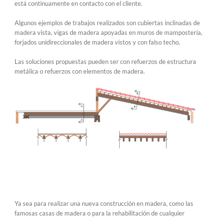
está continuamente en contacto con el cliente.
Algunos ejemplos de trabajos realizados son cubiertas inclinadas de
madera vista, vigas de madera apoyadas en muros de mampostería,
forjados unidireccionales de madera vistos y con falso techo.
Las soluciones propuestas pueden ser con refuerzos de estructura
metálica o refuerzos con elementos de madera.
Ya sea para realizar una nueva construcción en madera, como las
famosas casas de madera o para la rehabilitación de cualquier