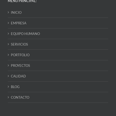
MENÚ PRINCIPAL:
INICIO
EMPRESA
EQUIPO HUMANO
SERVICIOS
PORTFOLIO
PROYECTOS
CALIDAD
BLOG
CONTACTO