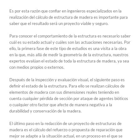
Es por esta razón que confiar en ingenieros especializados en la
realización del cálculo de estructura de madera es importante para
saber que el resultado será un proyecto viable y seguro.
Para conocer el comportamiento de la estructura es necesario saber
cuál es su estado actual y cuáles son las actuaciones necesarias. Por
ello, la primera fase de este tipo de estudios es una visita a la obra
en la que, más allá de medir la geometría de la estructura, nuestros
expertos evalúan el estado de toda la estructura de madera, ya sea
con medios propios o externos.
Después de la inspección y evaluación visual, el siguiente paso es
definir el estado de la estructura. Para ello se realizan cálculos de
elementos de madera con sus dimensiones reales teniendo en
cuenta cualquier pérdida de sección por ataque de agentes bióticos
o cualquier otro factor que afecte de manera negativa a la
durabilidad y conservación de la madera.
El último paso en la redacción de un proyecto de estructuras de
madera es el cálculo del refuerzo o propuesta de reparación que
mejor se adapte a la situación actual, en un proceso en el que se