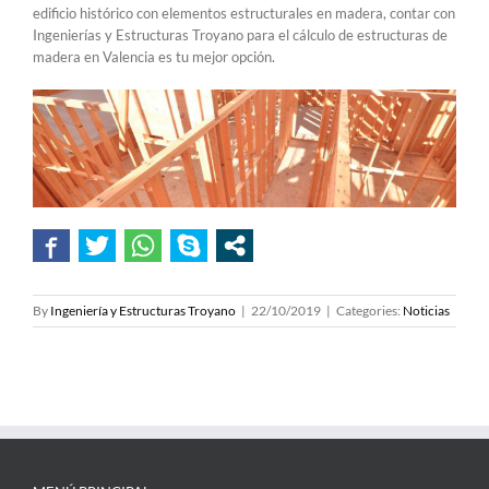
edificio histórico con elementos estructurales en madera, contar con
Ingenierías y Estructuras Troyano para el cálculo de estructuras de
madera en Valencia es tu mejor opción.
By
Ingeniería y Estructuras Troyano
|
22/10/2019
|
Categories:
Noticias