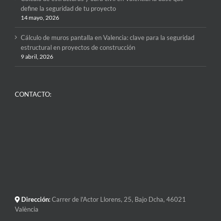
define la seguridad de tu proyecto
14 mayo, 2026
Cálculo de muros pantalla en Valencia: clave para la seguridad
estructural en proyectos de construcción
9 abril, 2026
CONTACTO:
Dirección
:
Carrer de l'Actor Llorens, 25, Bajo Dcha, 46021
València