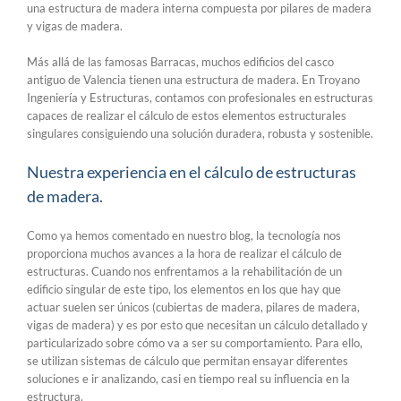
una estructura de madera interna compuesta por pilares de madera
y vigas de madera.
Más allá de las famosas Barracas, muchos edificios del casco
antiguo de Valencia tienen una estructura de madera. En Troyano
Ingeniería y Estructuras, contamos con profesionales en estructuras
capaces de realizar el cálculo de estos elementos estructurales
singulares consiguiendo una solución duradera, robusta y sostenible.
Nuestra experiencia en el cálculo de estructuras
de madera.
Como ya hemos comentado en nuestro blog, la tecnología nos
proporciona muchos avances a la hora de realizar el cálculo de
estructuras. Cuando nos enfrentamos a la rehabilitación de un
edificio singular de este tipo, los elementos en los que hay que
actuar suelen ser únicos (cubiertas de madera, pilares de madera,
vigas de madera) y es por esto que necesitan un cálculo detallado y
particularizado sobre cómo va a ser su comportamiento. Para ello,
se utilizan sistemas de cálculo que permitan ensayar diferentes
soluciones e ir analizando, casi en tiempo real su influencia en la
estructura.