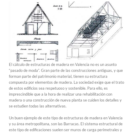
El cálculo de estructuras de madera en Valencia no es un asunto
“pasado de moda”. Gran parte de las construcciones antiguas, y que
forman parte del patrimonio material, tienen su estructura
compuesta por elementos de madera. La sociedad exige que el trato
de estos edificios sea respetuoso y sostenible. Para ello, es
imprescindible que a la hora de realizar una rehabilitación con
madera o una construcción de nueva planta se cuiden los detalles y
se estudien todas las alternativas.
Un buen ejemplo de este tipo de estructuras de madera en Valencia
y su área metropolitana, son las Barracas. El sistema estructural de
este tipo de edificaciones suelen ser muros de carga perimetrales y